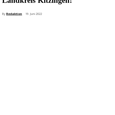
Landkreis Kitzingen!
By
Redaktion
19. Juni 2022