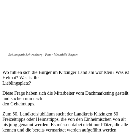
Schlosspark Schwanberg | Foto: Mechthild Engert
Wo fühlen sich die Bürger im Kitzinger Land am wohlsten? Was ist
Heimat? Was ist ihr
Lieblingsplatz?
Diese Frage haben sich die Mitarbeiter vom Dachmarketing gestellt
und suchen nun nach
den Geheimtipps.
Zum 50. Landkreisjubiläum sucht der Landkreis Kitzingen 50
Freizeittipps oder Heimattipps, die von den Einheimischen von alt
bis jung genannt werden. Es müssen dabei nicht nur Plätze, die alle
kennen und die bereits vermarktet werden aufgeführt werden,