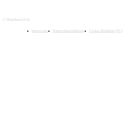
© Mainrhoen24.de
Impressum
Datenschutzerklärung
Cookie-Richtlinie (EU)