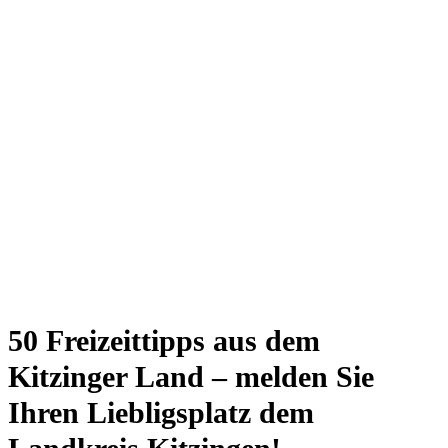
50 Freizeittipps aus dem
Kitzinger Land – melden Sie
Ihren Liebligsplatz dem