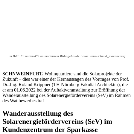
Im Bild: Fassaden-PV an modernem Wohngebäude Fotos: rene-schmid_maennedorf
SCHNWEINFURT.
Wohnquartiere sind die Solarprojekte der
Zukunft – dies war einer der Kernaussagen des Vortrages von Prof.
Dr.-Ing. Roland Krippner (TH Nürnberg Fakultät Architektur), die
er am 01.06.2022 bei der Auftaktveranstaltung zur Eröffnung der
Wanderausstellung des Solarenergiefördervereins (SeV) im Rahmen
des Wattbewerbes traf.
Wanderausstellung des
Solarenergiefördervereins (SeV) im
Kundenzentrum der Sparkasse