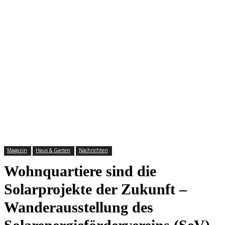
Magazin
Haus & Garten
Nachrichten
Wohnquartiere sind die
Solarprojekte der Zukunft –
Wanderausstellung des