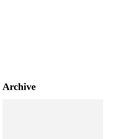
Archive