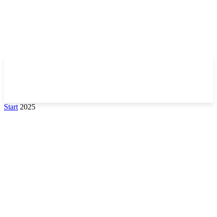
Start
2025