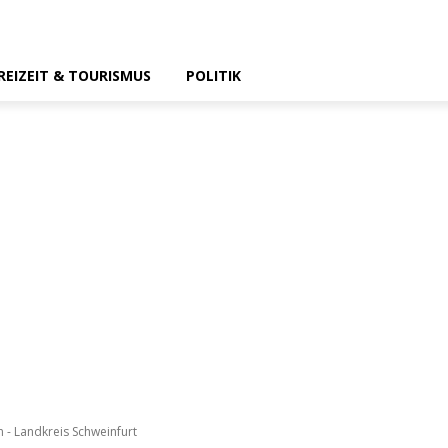
REIZEIT & TOURISMUS
POLITIK
 - Landkreis Schweinfurt