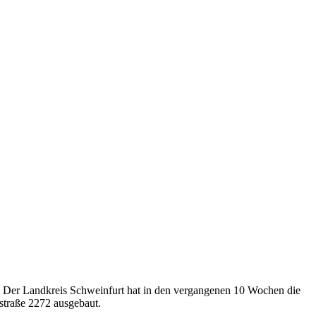
. Der Landkreis Schweinfurt hat in den vergangenen 10 Wochen die
tstraße 2272 ausgebaut.