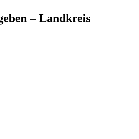
geben – Landkreis