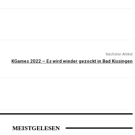
Nächster Artikel
KGames 2022 – Es wird wieder gezockt in Bad Kissingen
MEISTGELESEN