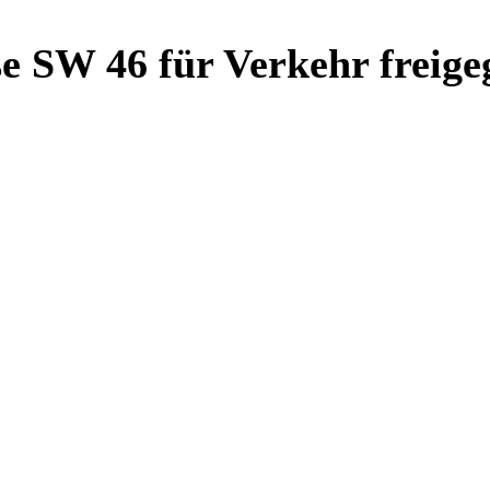
e SW 46 für Verkehr freige