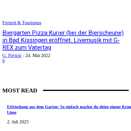
Freizeit & Tourismus
Biergarten Pizza Kurier (bei der Bierscheune)
in Bad Kissingen eröffnet. Livemusik mit G-
REX zum Vatertag
G. Pavicic
-
24. Mai 2022
0
MOST READ
Erfrischung aus dem Garten: So einfach machst du deine eigene Kräu
Limo
2. Juli 2025