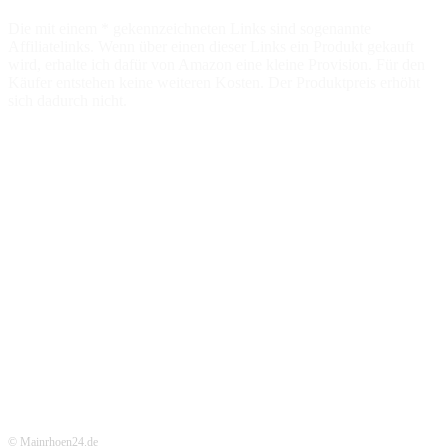
Die mit einem * gekennzeichneten Links sind sogenannte
Affiliatelinks. Wenn über einen dieser Links ein Produkt gekauft
wird, erhalte ich dafür von Amazon eine kleine Provision. Für den
Käufer entstehen keine weiteren Kosten. Der Produktpreis erhöht
sich dadurch nicht.
© Mainrhoen24.de