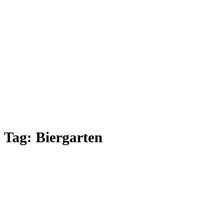
Tag:
Biergarten