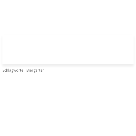
Schlagworte
Biergarten