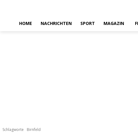
HOME
NACHRICHTEN
SPORT
MAGAZIN
F
Schlagworte
Birnfeld