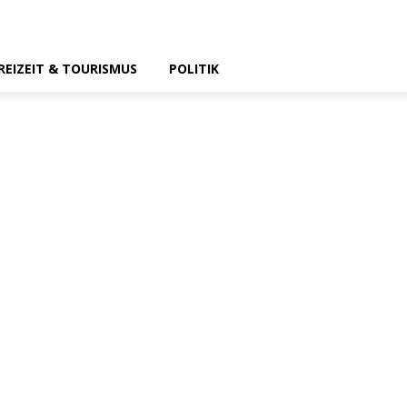
REIZEIT & TOURISMUS
POLITIK