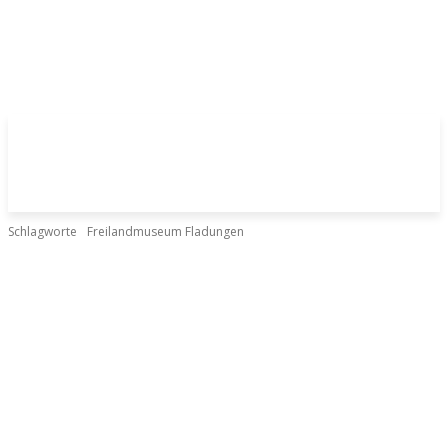
Schlagworte
Freilandmuseum Fladungen