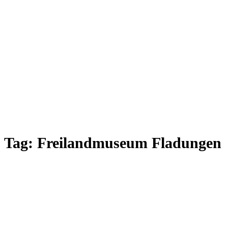
Tag:
Freilandmuseum Fladungen