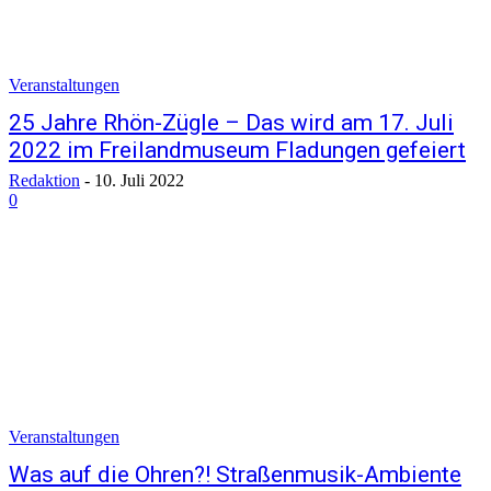
Veranstaltungen
25 Jahre Rhön-Zügle – Das wird am 17. Juli
2022 im Freilandmuseum Fladungen gefeiert
Redaktion
-
10. Juli 2022
0
Veranstaltungen
Was auf die Ohren?! Straßenmusik-Ambiente