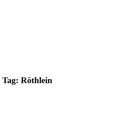
Tag:
Röthlein