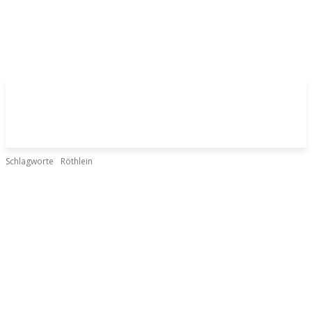
Schlagworte
Röthlein