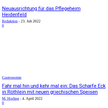
Neuausrichtung für das Pflegeheim
Heidenfeld
Redaktion
-
23. Juli 2022
0
Gastronomie
Fahr mal hin und kehr mal ein: Das Scharfe Eck
in Röthlein mit neuen griechischen Speisen
M. Horling
-
4. April 2022
0