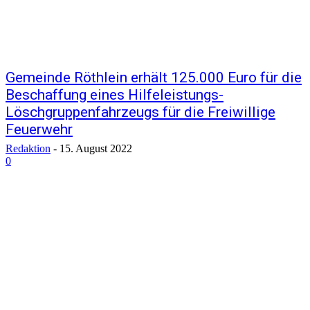
Gemeinde Röthlein erhält 125.000 Euro für die
Beschaffung eines Hilfeleistungs-
Löschgruppenfahrzeugs für die Freiwillige
Feuerwehr
Redaktion
-
15. August 2022
0