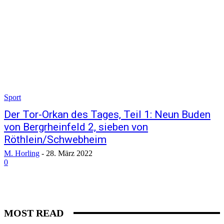
Sport
Der Tor-Orkan des Tages, Teil 1: Neun Buden
von Bergrheinfeld 2, sieben von
Röthlein/Schwebheim
M. Horling
-
28. März 2022
0
MOST READ