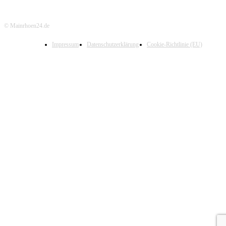
© Mainrhoen24.de
Impressum
Datenschutzerklärung
Cookie-Richtlinie (EU)