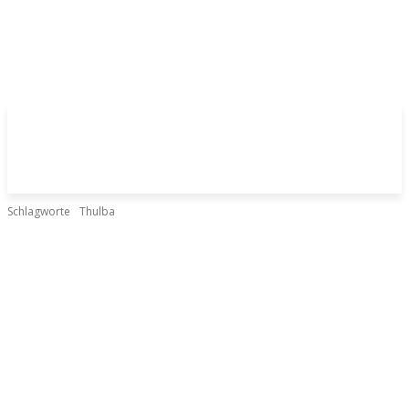
Schlagworte
Thulba