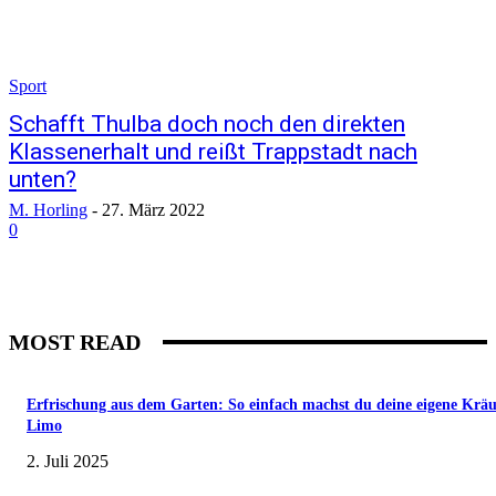
Sport
Schafft Thulba doch noch den direkten
Klassenerhalt und reißt Trappstadt nach
unten?
M. Horling
-
27. März 2022
0
MOST READ
Erfrischung aus dem Garten: So einfach machst du deine eigene Kräu
Limo
2. Juli 2025