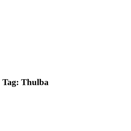
Tag:
Thulba