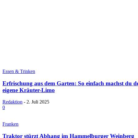
Essen & Trinken
Erfrischung aus dem Garten: So einfach machst du d
eigene Kräuter-Limo
Redaktion
-
2. Juli 2025
0
Franken
Traktor stürzt Abhang im Hammelburger Weinberg