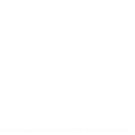
 dafür von Amazon eine kleine Provision. Für den Käufer entstehen