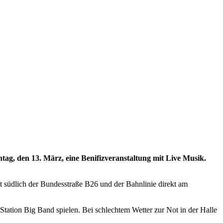
g, den 13. März, eine Benifizveranstaltung mit Live Musik.
t südlich der Bundesstraße B26 und der Bahnlinie direkt am
tation Big Band spielen. Bei schlechtem Wetter zur Not in der Halle