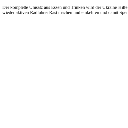
Der komplette Umsatz aus Essen und Trinken wird der Ukraine-Hilfe 
wieder aktiven Radfahrer Rast machen und einkehren und damit Spe