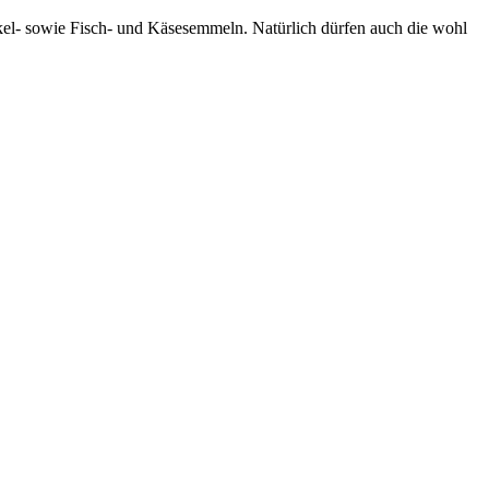
rkel- sowie Fisch- und Käsesemmeln. Natürlich dürfen auch die wohl