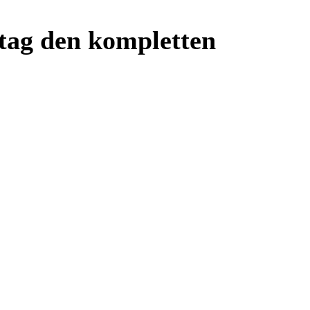
tag den kompletten