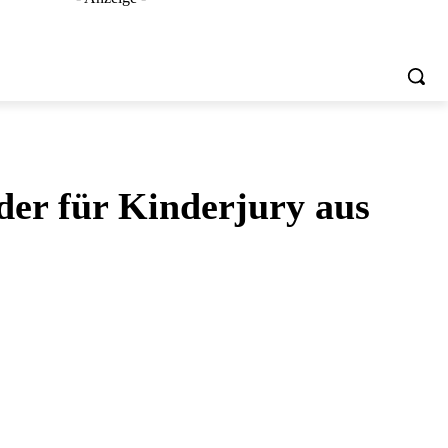
der für Kinderjury aus