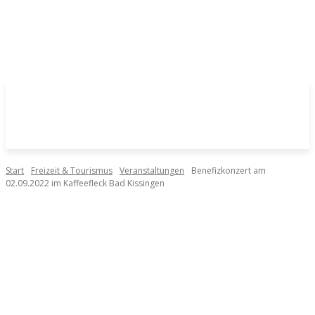
Start
Freizeit & Tourismus
Veranstaltungen
Benefizkonzert am
02.09.2022 im Kaffeefleck Bad Kissingen