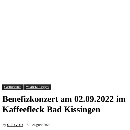
Gastronomie
Veranstaltungen
Benefizkonzert am 02.09.2022 im
Kaffeefleck Bad Kissingen
By
G. Pavicic
30. August 2022