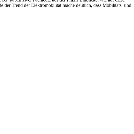
e der Trend der Elektromobilität mache deutlich, dass Mobilitäts- und