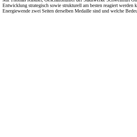
Entwicklung strategisch sowie strukturell am besten reagiert werden 
Energiewende zwei Seiten derselben Medaille sind und welche Be