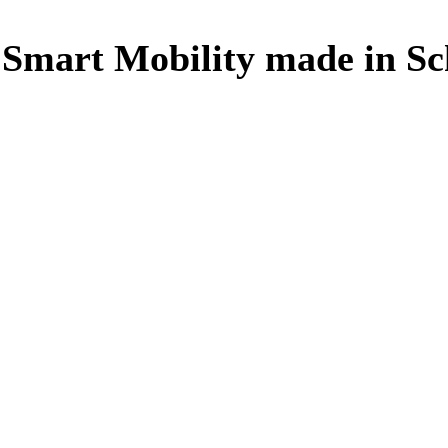
„Smart Mobility made in Sc