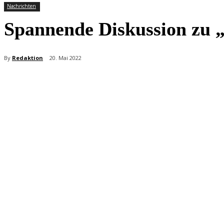
Nachrichten
Spannende Diskussion zu 
By
Redaktion
20. Mai 2022
Teilen