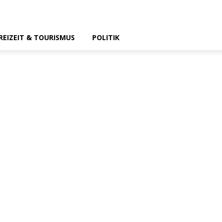
REIZEIT & TOURISMUS
POLITIK