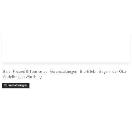
Start
Freizeit & Tourismus
Veranstaltungen
Bio-Erlebnistage in der Öko-
Modellregion Würzburg
Veranstaltungen