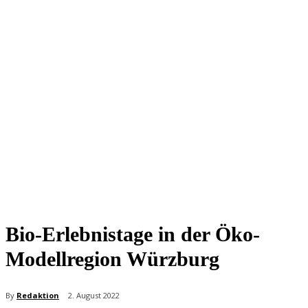
Bio-Erlebnistage in der Öko-
Modellregion Würzburg
By
Redaktion
2. August 2022