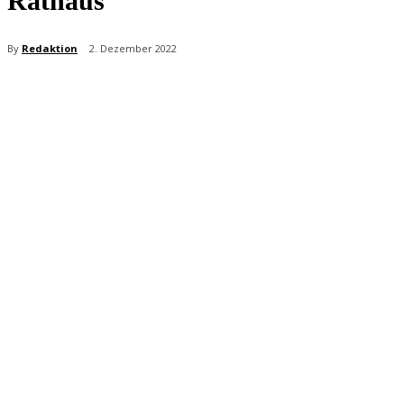
Rathaus
By
Redaktion
2. Dezember 2022