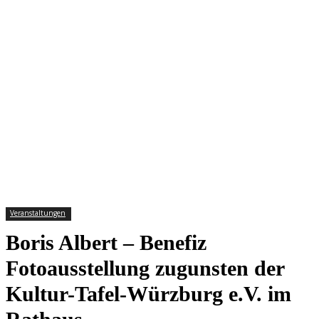
Veranstaltungen
Boris Albert – Benefiz
Fotoausstellung zugunsten der
Kultur-Tafel-Würzburg e.V. im