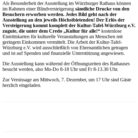
Als Besonderheit der Ausstellung im Würzburger Rathaus können
im Rahmen einer Blindversteigerung
sämtliche Drucke von den
Besuchern erworben werden. Jedes Bild geht nach der
Ausstellung an den jeweils Höchstbietenden!
Der Erlös der
Versteigerung kommt komplett der Kultur-Tafel-Würzburg e.V.
zugute, die unter dem Credo „Kultur für alle!“
kostenlose
Eintrittskarten für kulturelle Veranstaltungen an Menschen mit
geringem Einkommen vermittelt. Die Arbeit der Kultur-Tafel-
Würzburg e.V. wird ausschließlich von Ehrenamtlichen getragen
und ist auf Spenden und finanzielle Unterstützung angewiesen.
Die Ausstellung kann während der Öffnungszeiten des Rathauses
besucht werden, also Mo-Do 8-18 Uhr und Fr 8-13.30 Uhr.
Zur Vernissage am Mittwoch, 7. Dezember, um 17 Uhr sind Gäste
herzlich eingeladen.