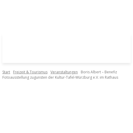
Start
Freizeit & Tourismus
Veranstaltungen
Boris Albert – Benefiz
Fotoausstellung zugunsten der Kultur-Tafel-Würzburg e.V. im Rathaus