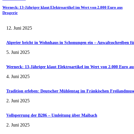
Werneck: 13-Jähriger klaut Elektroartikel im Wert von 2.000 Euro aus
Drogerie
12. Juni 2025
Algerier bricht in Wohnhaus in Schonungen ein – Anwaltsschreiben fü
5. Juni 2025
Werneck: 13-Jähriger klaut Elektroartikel im Wert von 2.000 Euro au
4. Juni 2025
Tradition erleben: Deutscher Mühlentag im Fränkischen Freilandmu
2. Juni 2025
Vollsperrung der B286 – Umleitung über Maibach
2. Juni 2025