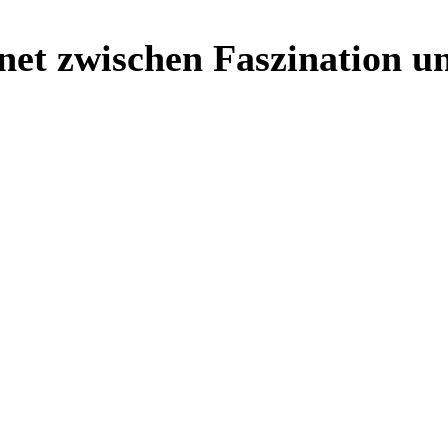
net zwischen Faszination un