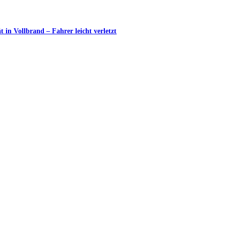
in Vollbrand – Fahrer leicht verletzt