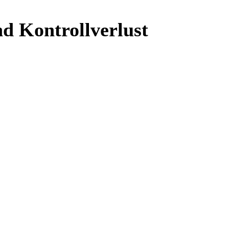
d Kontrollverlust