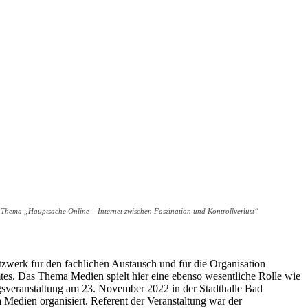
 Thema „Hauptsache Online – Internet zwischen Faszination und Kontrollverlust“
zwerk für den fachlichen Austausch und für die Organisation
tes. Das Thema Medien spielt hier eine ebenso wesentliche Rolle wie
ngsveranstaltung am 23. November 2022 in der Stadthalle Bad
 Medien organisiert. Referent der Veranstaltung war der