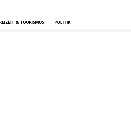
REIZEIT & TOURISMUS
POLITIK