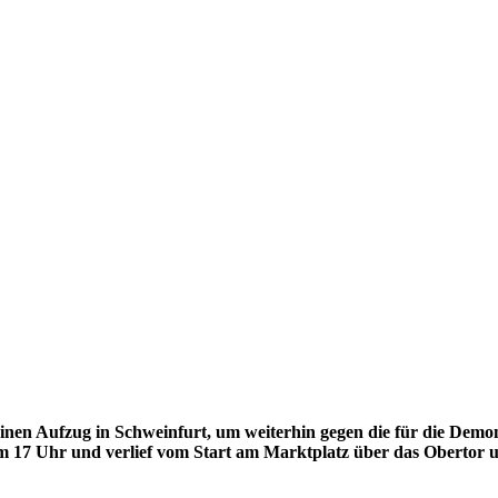
en Aufzug in Schweinfurt, um weiterhin gegen die für die De
m 17 Uhr und verlief vom Start am Marktplatz über das Obertor u