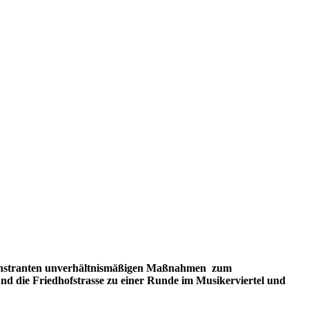
monstranten unverhältnismäßigen Maßnahmen zum
nd die Friedhofstrasse zu einer Runde im Musikerviertel und