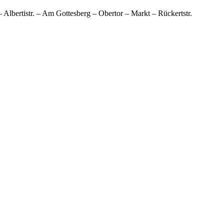
– Albertistr. – Am Gottesberg – Obertor – Markt – Rückertstr.