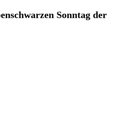
abenschwarzen Sonntag der