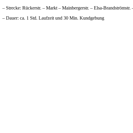
– Strecke: Rückerstr. – Markt – Mainbergerstr. – Elsa-Brandströmstr. 
– Dauer: ca. 1 Std. Laufzeit und 30 Min. Kundgebung