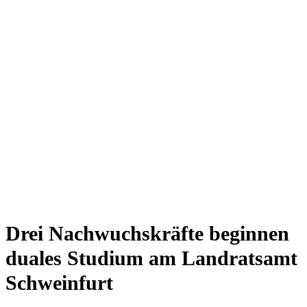
Drei Nachwuchskräfte beginnen
duales Studium am Landratsamt
Schweinfurt