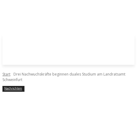
Start
Drei Nachwuchskräfte beginnen duales Studium am Landratsamt
Schweinfurt
Nachrichten