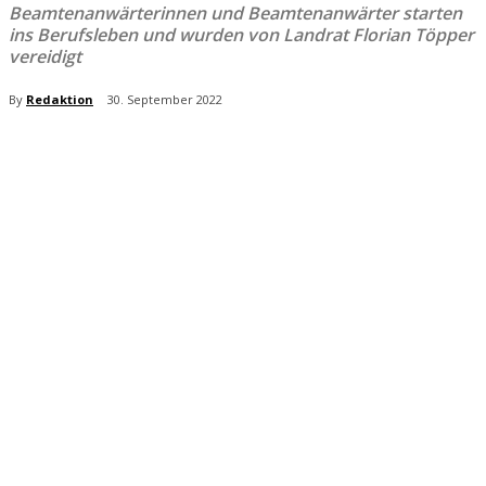
Beamtenanwärterinnen und Beamtenanwärter starten
ins Berufsleben und wurden von Landrat Florian Töpper
vereidigt
By
Redaktion
30. September 2022