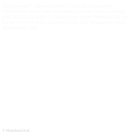
Die mit einem * gekennzeichneten Links sind sogenannte
Affiliatelinks. Wenn über einen dieser Links ein Produkt gekauft
wird, erhalte ich dafür von Amazon eine kleine Provision. Für den
Käufer entstehen keine weiteren Kosten. Der Produktpreis erhöht
sich dadurch nicht.
© Mainrhoen24.de