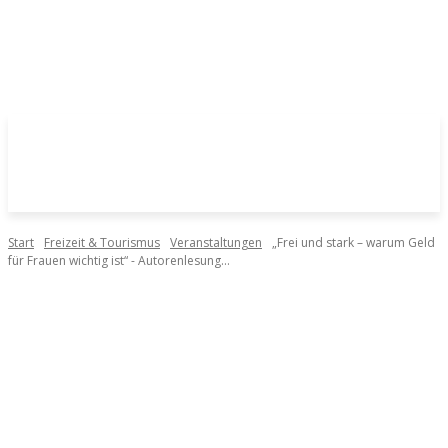
Start
Freizeit & Tourismus
Veranstaltungen
„Frei und stark – warum Geld
für Frauen wichtig ist“ - Autorenlesung...