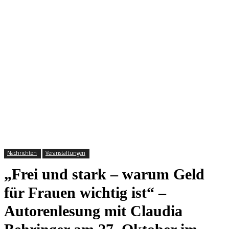
Nachrichten
Veranstaltungen
„Frei und stark – warum Geld
für Frauen wichtig ist“ –
Autorenlesung mit Claudia