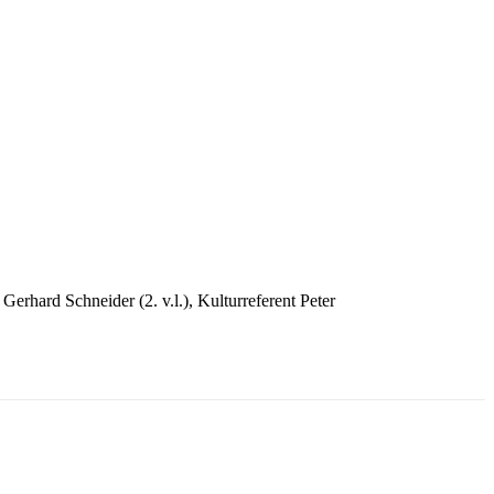
Gerhard Schneider (2. v.l.), Kulturreferent Peter