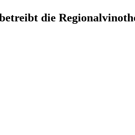
etreibt die Regionalvinoth