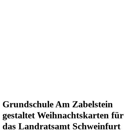
Grundschule Am Zabelstein
gestaltet Weihnachtskarten für
das Landratsamt Schweinfurt