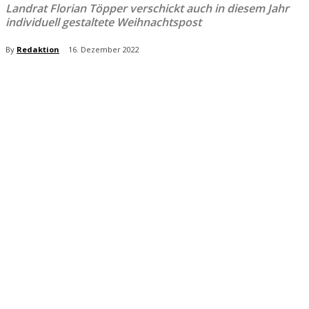
Landrat Florian Töpper verschickt auch in diesem Jahr
individuell gestaltete Weihnachtspost
By
Redaktion
16. Dezember 2022