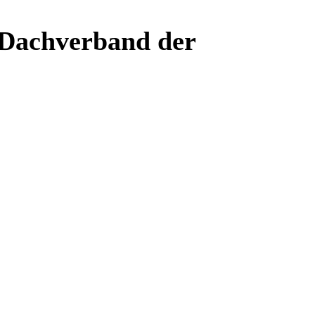
m Dachverband der