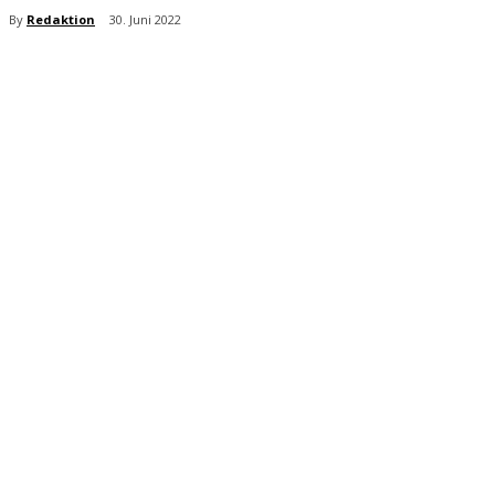
By
Redaktion
30. Juni 2022