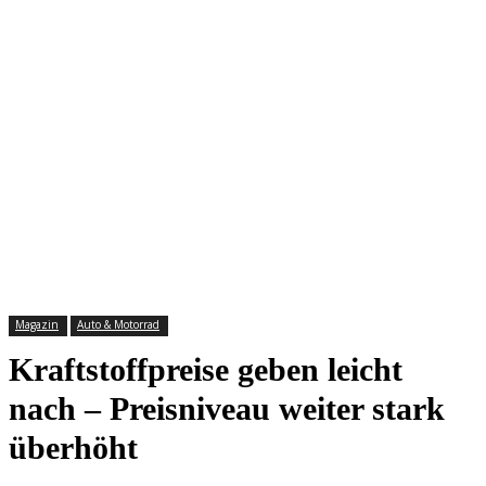
Magazin
Auto & Motorrad
Kraftstoffpreise geben leicht
nach – Preisniveau weiter stark
überhöht