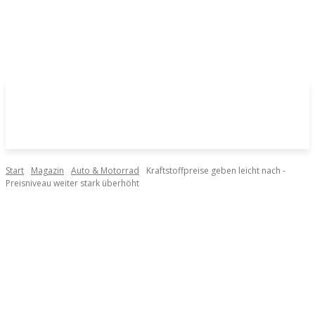
Start
Magazin
Auto & Motorrad
Kraftstoffpreise geben leicht nach -
Preisniveau weiter stark überhöht