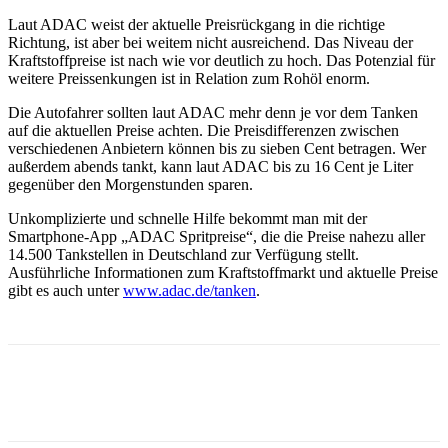
Laut ADAC weist der aktuelle Preisrückgang in die richtige
Richtung, ist aber bei weitem nicht ausreichend. Das Niveau der
Kraftstoffpreise ist nach wie vor deutlich zu hoch. Das Potenzial für
weitere Preissenkungen ist in Relation zum Rohöl enorm.
Die Autofahrer sollten laut ADAC mehr denn je vor dem Tanken
auf die aktuellen Preise achten. Die Preisdifferenzen zwischen
verschiedenen Anbietern können bis zu sieben Cent betragen. Wer
außerdem abends tankt, kann laut ADAC bis zu 16 Cent je Liter
gegenüber den Morgenstunden sparen.
Unkomplizierte und schnelle Hilfe bekommt man mit der
Smartphone-App „ADAC Spritpreise“, die die Preise nahezu aller
14.500 Tankstellen in Deutschland zur Verfügung stellt.
Ausführliche Informationen zum Kraftstoffmarkt und aktuelle Preise
gibt es auch unter
www.adac.de/tanken
.