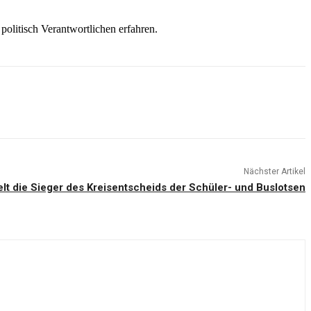
olitisch Verantwortlichen erfahren.
Nächster Artikel
telt die Sieger des Kreisentscheids der Schüler- und Buslotsen