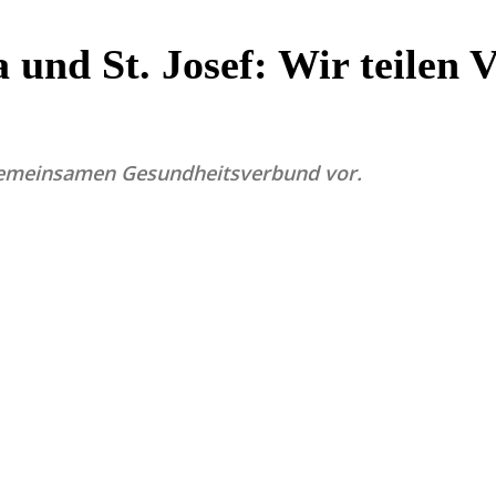
und St. Josef: Wir teilen
 gemeinsamen Gesundheitsverbund vor.