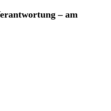
 Verantwortung – am