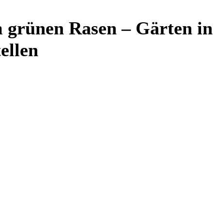
 grünen Rasen – Gärten in
ellen