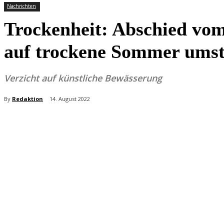
Nachrichten
Trockenheit: Abschied vom
auf trockene Sommer umst
Verzicht auf künstliche Bewässerung
By
Redaktion
14. August 2022
Teilen