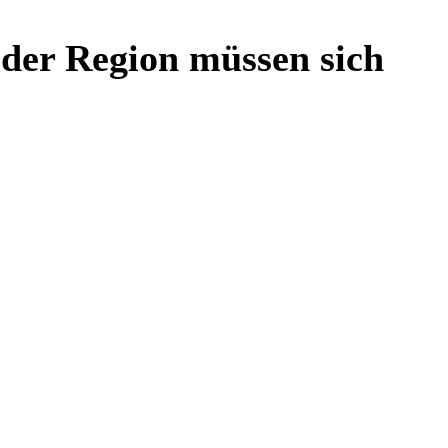
 der Region müssen sich