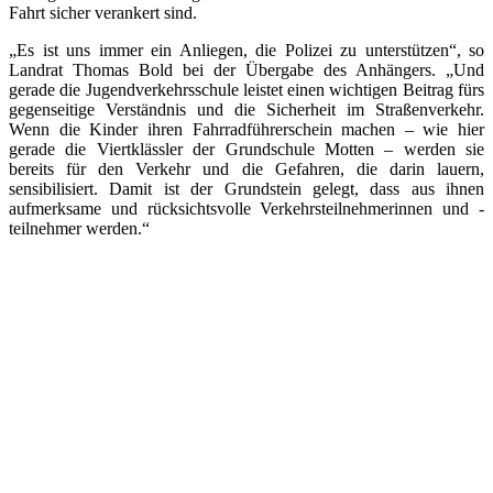
Fahrt sicher verankert sind.
„Es ist uns immer ein Anliegen, die Polizei zu unterstützen“, so
Landrat Thomas Bold bei der Übergabe des Anhängers. „Und
gerade die Jugendverkehrsschule leistet einen wichtigen Beitrag fürs
gegenseitige Verständnis und die Sicherheit im Straßenverkehr.
Wenn die Kinder ihren Fahrradführerschein machen – wie hier
gerade die Viertklässler der Grundschule Motten – werden sie
bereits für den Verkehr und die Gefahren, die darin lauern,
sensibilisiert. Damit ist der Grundstein gelegt, dass aus ihnen
aufmerksame und rücksichtsvolle Verkehrsteilnehmerinnen und -
teilnehmer werden.“