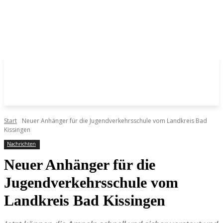
Start
Neuer Anhänger für die Jugendverkehrsschule vom Landkreis Bad
Kissingen
Nachrichten
Neuer Anhänger für die
Jugendverkehrsschule vom
Landkreis Bad Kissingen