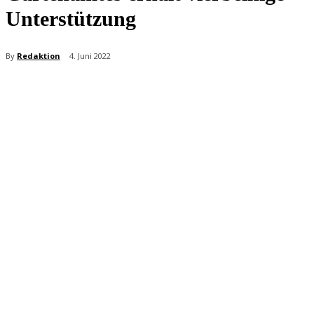
Unterstützung
By
Redaktion
4. Juni 2022