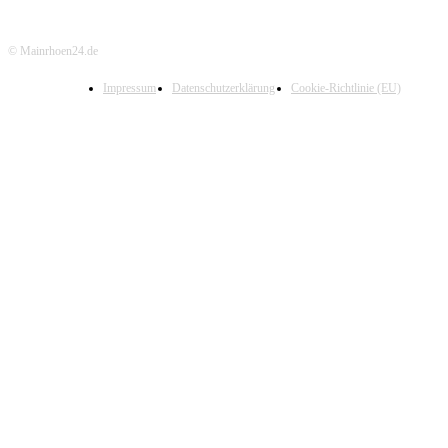
© Mainrhoen24.de
Impressum
Datenschutzerklärung
Cookie-Richtlinie (EU)