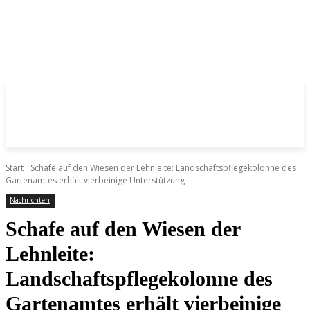
Start
Schafe auf den Wiesen der Lehnleite: Landschaftspflegekolonne des
Gartenamtes erhält vierbeinige Unterstützung
Nachrichten
Schafe auf den Wiesen der
Lehnleite:
Landschaftspflegekolonne des
Gartenamtes erhält vierbeinige