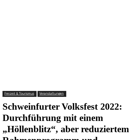
Freizeit & Tourismus
Veranstaltungen
Schweinfurter Volksfest 2022:
Durchführung mit einem
„Höllenblitz“, aber reduziertem