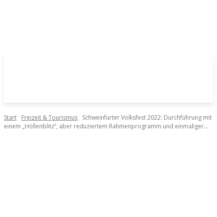
Start
Freizeit & Tourismus
Schweinfurter Volksfest 2022: Durchführung mit
einem „Höllenblitz“, aber reduziertem Rahmenprogramm und einmaliger...