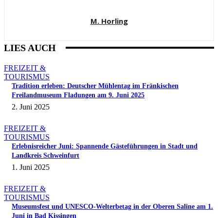
M. Horling
LIES AUCH
FREIZEIT &
TOURISMUS
Tradition erleben: Deutscher Mühlentag im Fränkischen
Freilandmuseum Fladungen am 9. Juni 2025
2. Juni 2025
FREIZEIT &
TOURISMUS
Erlebnisreicher Juni: Spannende Gästeführungen in Stadt und
Landkreis Schweinfurt
1. Juni 2025
FREIZEIT &
TOURISMUS
Museumsfest und UNESCO-Welterbetag in der Oberen Saline am 1.
Juni in Bad Kissingen