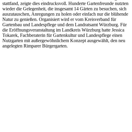
stattfand, zeigte dies eindrucksvoll. Hunderte Gartenfreunde nutzten
wieder die Gelegenheit, die insgesamt 14 Gärten zu besuchen, sich
auszutauschen, Anregungen zu holen oder einfach nur die blühende
Natur zu genießen. Organisiert wird er vom Kreisverband für
Gartenbau und Landespflege und dem Landratsamt Würzburg. Für
die Eröffnungsveranstaltung im Landkreis Würzburg hatte Jessica
Tokarek, Fachberaterin für Gartenkultur und Landespflege einen
Nutzgarten mit außergewöhnlichem Konzept ausgewählt, den neu
angelegten Rimparer Bürgergarten.