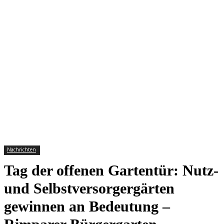
Nachrichten
Tag der offenen Gartentür: Nutz-
und Selbstversorgergärten
gewinnen an Bedeutung –