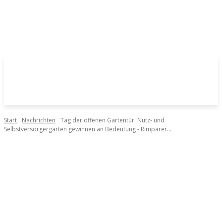
Start
Nachrichten
Tag der offenen Gartentür: Nutz- und
Selbstversorgergärten gewinnen an Bedeutung - Rimparer...