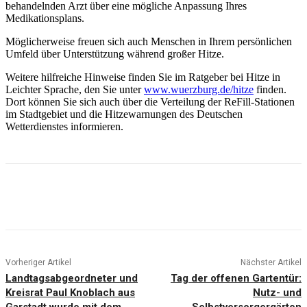
behandelnden Arzt über eine mögliche Anpassung Ihres
Medikationsplans.
Möglicherweise freuen sich auch Menschen in Ihrem persönlichen
Umfeld über Unterstützung während großer Hitze.
Weitere hilfreiche Hinweise finden Sie im Ratgeber bei Hitze in
Leichter Sprache, den Sie unter
www.wuerzburg.de/hitze
finden.
Dort können Sie sich auch über die Verteilung der ReFill-Stationen
im Stadtgebiet und die Hitzewarnungen des Deutschen
Wetterdienstes informieren.
Vorheriger Artikel
Nächster Artikel
Landtagsabgeordneter und
Tag der offenen Gartentür:
Kreisrat Paul Knoblach aus
Nutz- und