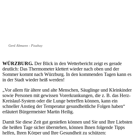
Gerd Altmann - Pixabay
WÜRZBURG.
Der Blick in den Wetterbericht zeigt es gerade
deutlich: Das Thermometer klettert wieder nach oben und der
Sommer kommt nach Würzburg. In den kommenden Tagen kann es
in der Stadt wieder heiß werden!
„Vor allem für ältere und alte Menschen, Säuglinge und Kleinkinder
sowie Personen mit gewissen Vorerkrankungen, die z. B. das Herz-
Kreislauf-System oder die Lunge betreffen können, kann ein
schneller Anstieg der Temperatur gesundheitliche Folgen haben“
erläutert Bürgermeister Martin Heilig.
Damit Sie diese Zeit gut genießen können und Sie und Ihre Liebsten
die heißen Tage sicher überstehen, können Ihnen folgende Tipps
helfen, Ihren Körper und Ihre Gesundheit zu schützen: