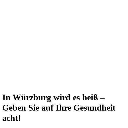
In Würzburg wird es heiß –
Geben Sie auf Ihre Gesundheit
acht!