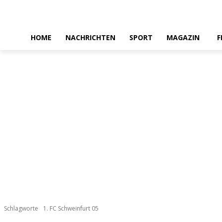
HOME
NACHRICHTEN
SPORT
MAGAZIN
F
Schlagworte
1. FC Schweinfurt 05