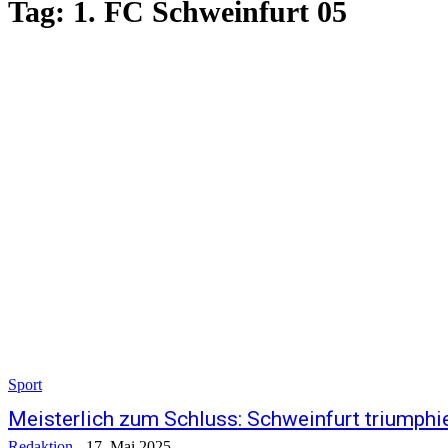
Tag:
1. FC Schweinfurt 05
Sport
Meisterlich zum Schluss: Schweinfurt triumphie
Redaktion
-
17. Mai 2025