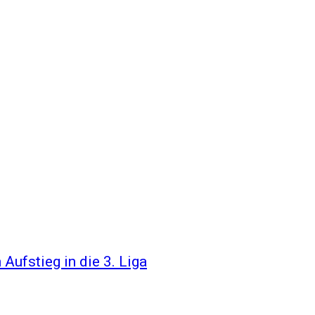
Aufstieg in die 3. Liga