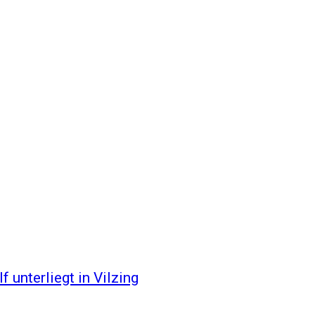
 unterliegt in Vilzing