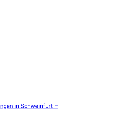
ungen in Schweinfurt –