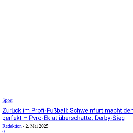
Sport
Zurück im Profi-Fußball: Schweinfurt macht den 
perfekt – Pyro-Eklat überschattet Derby-Sieg
Redaktion
-
2. Mai 2025
0