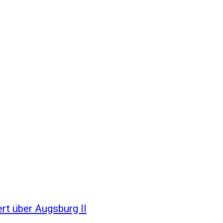
rt über Augsburg II