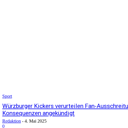
Sport
Würzburger Kickers verurteilen Fan-Ausschreit
Konsequenzen angekündigt
Redaktion
-
4. Mai 2025
0