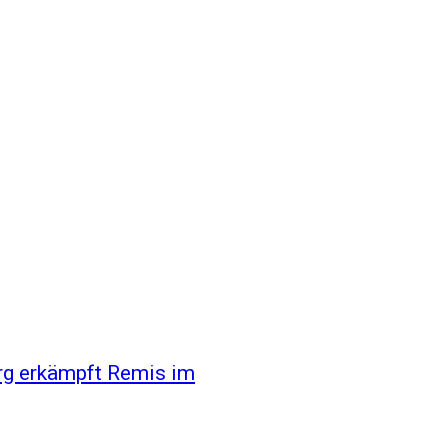
rg erkämpft Remis im