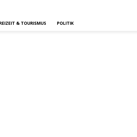
REIZEIT & TOURISMUS
POLITIK