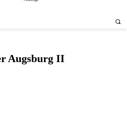
er Augsburg II