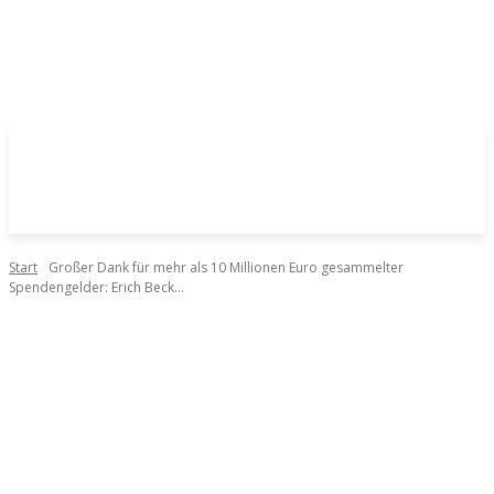
Start
Großer Dank für mehr als 10 Millionen Euro gesammelter
Spendengelder: Erich Beck...