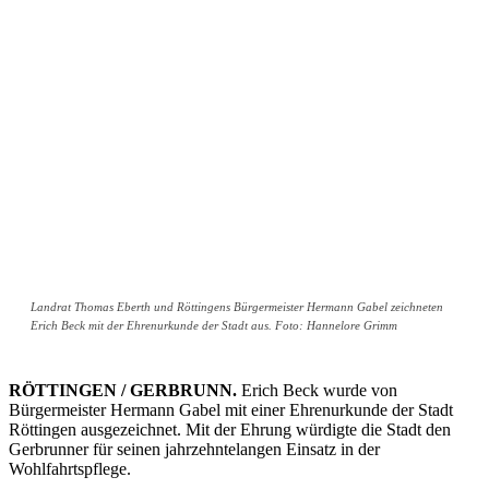
Landrat Thomas Eberth und Röttingens Bürgermeister Hermann Gabel zeichneten
Erich Beck mit der Ehrenurkunde der Stadt aus. Foto: Hannelore Grimm
RÖTTINGEN / GERBRUNN.
Erich Beck wurde von
Bürgermeister Hermann Gabel mit einer Ehrenurkunde der Stadt
Röttingen ausgezeichnet. Mit der Ehrung würdigte die Stadt den
Gerbrunner für seinen jahrzehntelangen Einsatz in der
Wohlfahrtspflege.