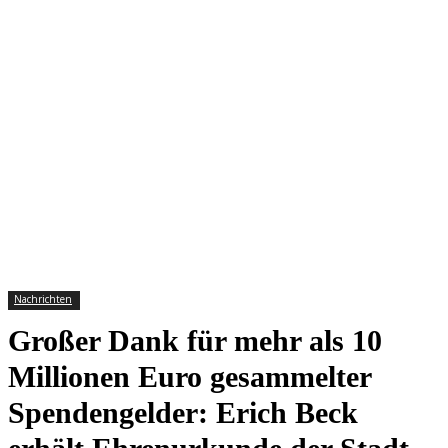
Nachrichten
Großer Dank für mehr als 10
Millionen Euro gesammelter
Spendengelder: Erich Beck