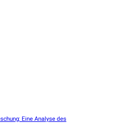
uschung: Eine Analyse des