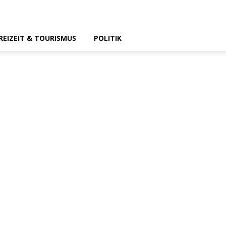
REIZEIT & TOURISMUS
POLITIK