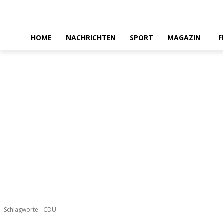
HOME
NACHRICHTEN
SPORT
MAGAZIN
F
Schlagworte
CDU