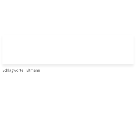
Schlagworte
Eltmann