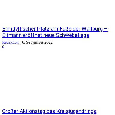
Ein idyllischer Platz am Fuße der Wallburg –
Eltmann eröffnet neue Schwebeliege
Redaktion
-
6. September 2022
0
Großer Aktionstag des Kreisjugendrings