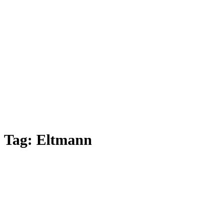
Tag:
Eltmann