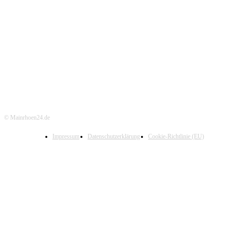
© Mainrhoen24.de
Impressum
Datenschutzerklärung
Cookie-Richtlinie (EU)