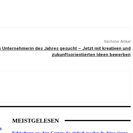
Nächster Artikel
s Unternehmerin des Jahres gesucht – Jetzt mit kreativen und
zukunftsorientierten Ideen bewerben
MEISTGELESEN
u