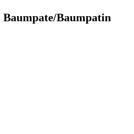
de Baumpate/Baumpatin