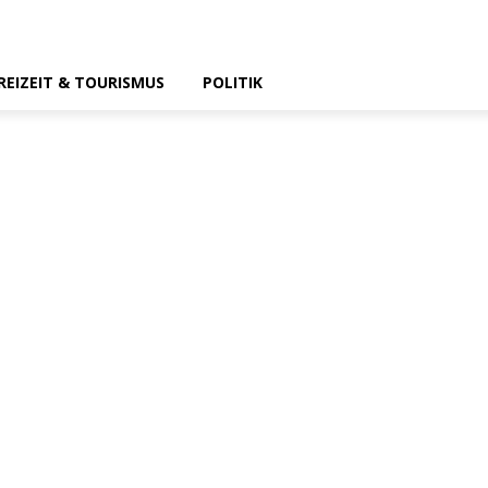
REIZEIT & TOURISMUS
POLITIK