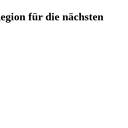
egion für die nächsten