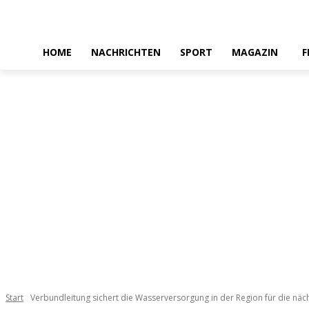
HOME
NACHRICHTEN
SPORT
MAGAZIN
F
Start
Verbundleitung sichert die Wasserversorgung in der Region für die näc