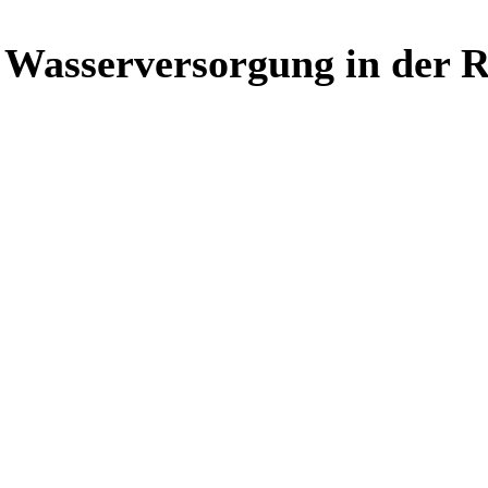
 Wasserversorgung in der R