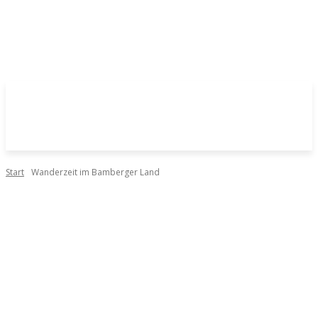
Start
Wanderzeit im Bamberger Land