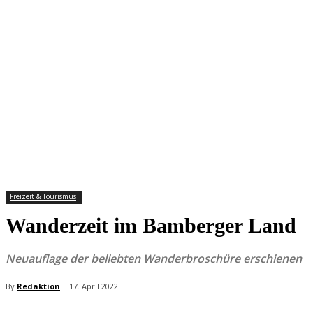
Freizeit & Tourismus
Wanderzeit im Bamberger Land
Neuauflage der beliebten Wanderbroschüre erschienen
By
Redaktion
17. April 2022