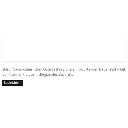
Start
Nachrichten
Zum Osterfest regionale Produkte vom Bauernhof – Auf
der Internet-Plattform „Regionales Bayern“...
Nachrichten