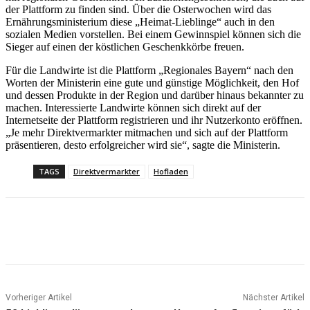
der Plattform zu finden sind. Über die Osterwochen wird das
Ernährungsministerium diese „Heimat-Lieblinge“ auch in den
sozialen Medien vorstellen. Bei einem Gewinnspiel können sich die
Sieger auf einen der köstlichen Geschenkkörbe freuen.
Für die Landwirte ist die Plattform „Regionales Bayern“ nach den
Worten der Ministerin eine gute und günstige Möglichkeit, den Hof
und dessen Produkte in der Region und darüber hinaus bekannter zu
machen. Interessierte Landwirte können sich direkt auf der
Internetseite der Plattform registrieren und ihr Nutzerkonto eröffnen.
„Je mehr Direktvermarkter mitmachen und sich auf der Plattform
präsentieren, desto erfolgreicher wird sie“, sagte die Ministerin.
TAGS
Direktvermarkter
Hofladen
Vorheriger Artikel
Nächster Artikel