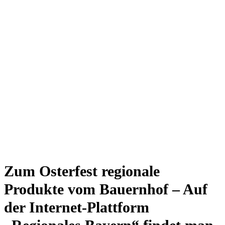
Zum Osterfest regionale
Produkte vom Bauernhof – Auf
der Internet-Plattform