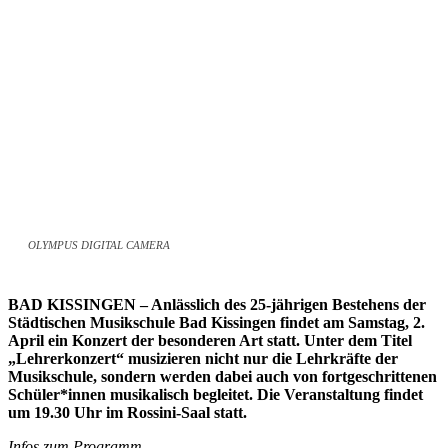
OLYMPUS DIGITAL CAMERA
BAD KISSINGEN – Anlässlich des 25-jährigen Bestehens der
Städtischen Musikschule Bad Kissingen findet am Samstag, 2.
April ein Konzert der besonderen Art statt. Unter dem Titel
„Lehrerkonzert“ musizieren nicht nur die Lehrkräfte der
Musikschule, sondern werden dabei auch von fortgeschrittenen
Schüler*innen musikalisch begleitet. Die Veranstaltung findet
um 19.30 Uhr im Rossini-Saal statt.
Infos zum Programm