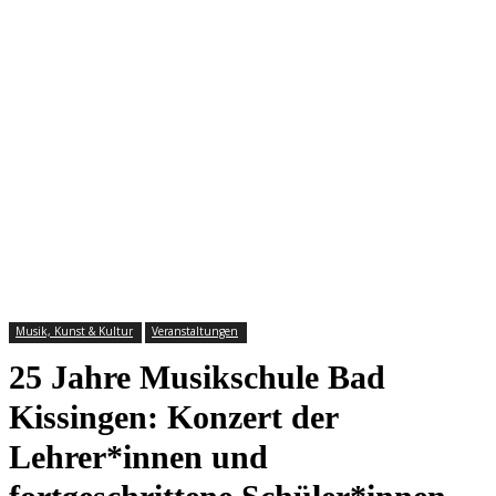
Musik, Kunst & Kultur
Veranstaltungen
25 Jahre Musikschule Bad
Kissingen: Konzert der
Lehrer*innen und