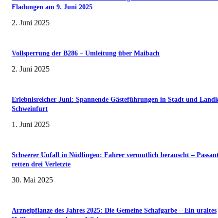
Fladungen am 9. Juni 2025
2. Juni 2025
Vollsperrung der B286 – Umleitung über Maibach
2. Juni 2025
Erlebnisreicher Juni: Spannende Gästeführungen in Stadt und Landk
Schweinfurt
1. Juni 2025
Schwerer Unfall in Nüdlingen: Fahrer vermutlich berauscht – Passan
retten drei Verletzte
30. Mai 2025
Arzneipflanze des Jahres 2025: Die Gemeine Schafgarbe – Ein uraltes