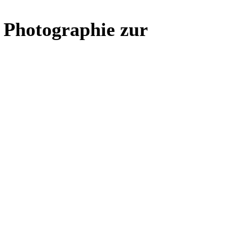
 Photographie zur