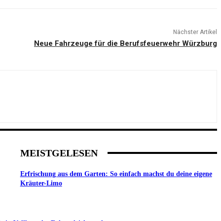
Nächster Artikel
Neue Fahrzeuge für die Berufsfeuerwehr Würzburg
MEISTGELESEN
Erfrischung aus dem Garten: So einfach machst du deine eigene
Kräuter-Limo