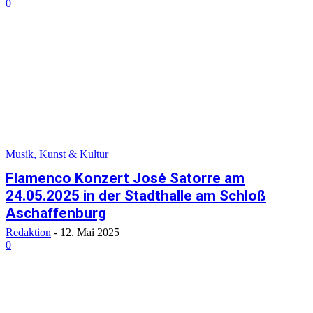
0
Musik, Kunst & Kultur
Flamenco Konzert José Satorre am
24.05.2025 in der Stadthalle am Schloß
Aschaffenburg
Redaktion
-
12. Mai 2025
0