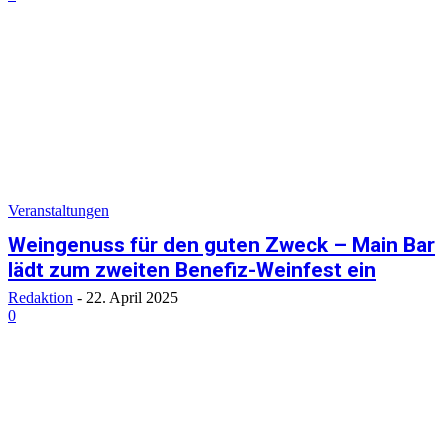
Veranstaltungen
Weingenuss für den guten Zweck – Main Bar
lädt zum zweiten Benefiz-Weinfest ein
Redaktion
-
22. April 2025
0