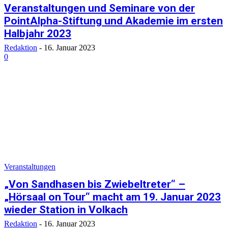
Veranstaltungen und Seminare von der
PointAlpha-Stiftung und Akademie im ersten
Halbjahr 2023
Redaktion
-
16. Januar 2023
0
Veranstaltungen
„Von Sandhasen bis Zwiebeltreter“ –
„Hörsaal on Tour“ macht am 19. Januar 2023
wieder Station in Volkach
Redaktion
-
16. Januar 2023