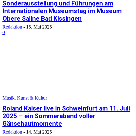
Sonderausstellung und Führungen am
Internationalen Museumstag im Museum
Obere Saline Bad Kissingen
Redaktion
-
15. Mai 2025
0
Musik, Kunst & Kultur
Roland Kaiser live in Schweinfurt am 11. Juli
2025 – ein Sommerabend voller
Gänsehautmomente
Redaktion
-
14. Mai 2025