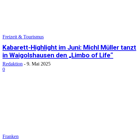
Freizeit & Tourismus
Kabarett-Highlight im Juni: Michl Müller tanzt
in Waigolshausen den „Limbo of Life“
Redaktion
-
9. Mai 2025
0
Franken