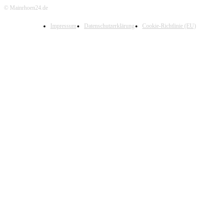
© Mainrhoen24.de
Impressum
Datenschutzerklärung
Cookie-Richtlinie (EU)