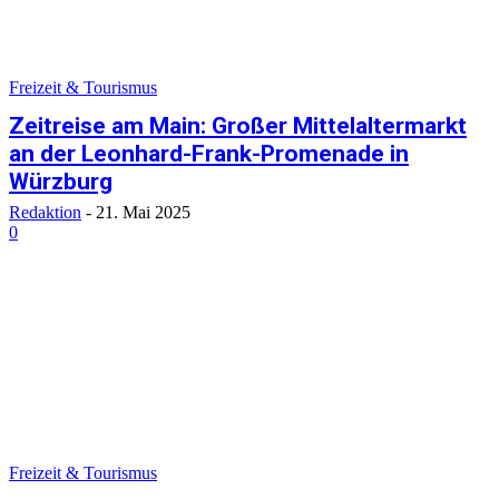
Freizeit & Tourismus
Zeitreise am Main: Großer Mittelaltermarkt
an der Leonhard-Frank-Promenade in
Würzburg
Redaktion
-
21. Mai 2025
0
Freizeit & Tourismus