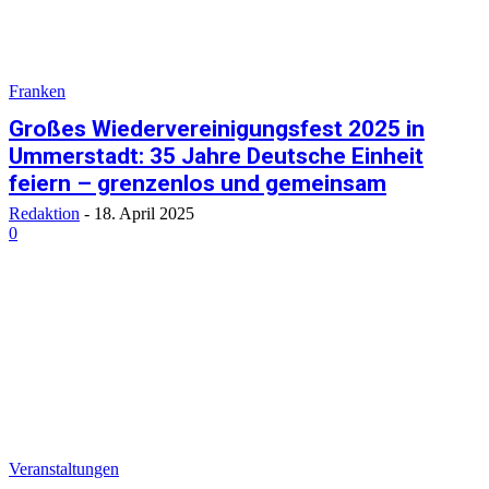
Franken
Großes Wiedervereinigungsfest 2025 in
Ummerstadt: 35 Jahre Deutsche Einheit
feiern – grenzenlos und gemeinsam
Redaktion
-
18. April 2025
0
Veranstaltungen