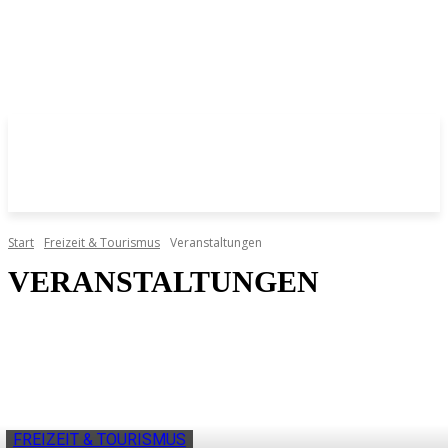
Start
Freizeit & Tourismus
Veranstaltungen
VERANSTALTUNGEN
FREIZEIT & TOURISMUS