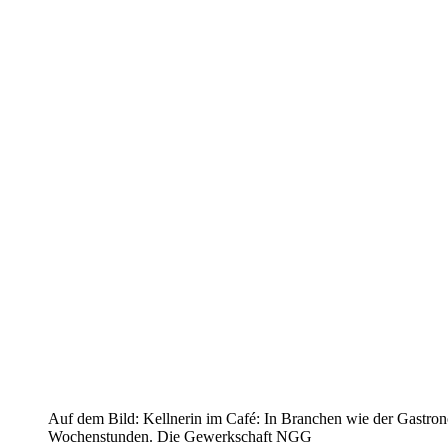
Auf dem Bild: Kellnerin im Café: In Branchen wie der Gastron
Wochenstunden. Die Gewerkschaft NGG