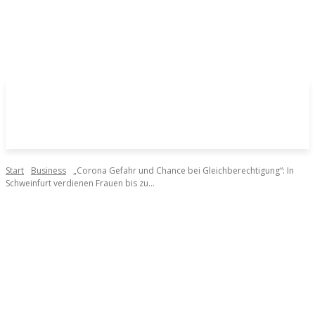
Start
Business
„Corona Gefahr und Chance bei Gleichberechtigung“: In
Schweinfurt verdienen Frauen bis zu...