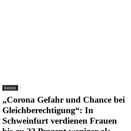
Business
„Corona Gefahr und Chance bei
Gleichberechtigung“: In
Schweinfurt verdienen Frauen