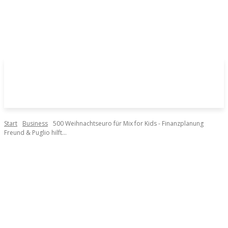
Start
Business
500 Weihnachtseuro für Mix for Kids - Finanzplanung
Freund & Puglio hilft...