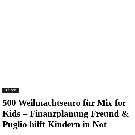
Business
500 Weihnachtseuro für Mix for
Kids – Finanzplanung Freund &
Puglio hilft Kindern in Not