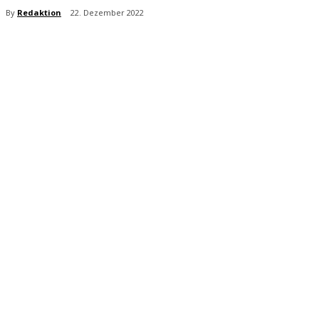
By
Redaktion
22. Dezember 2022