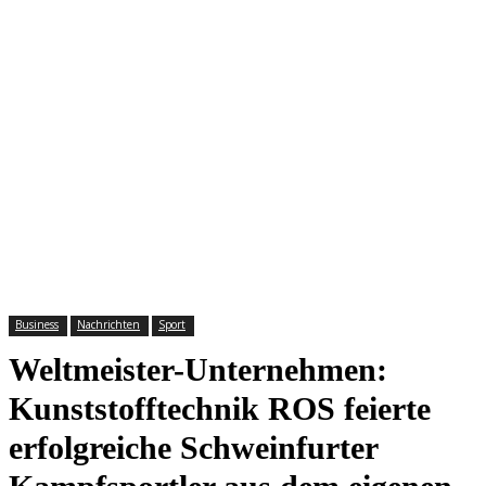
Business
Nachrichten
Sport
Weltmeister-Unternehmen:
Kunststofftechnik ROS feierte
erfolgreiche Schweinfurter