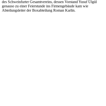
des Schweinfurter Gesamtvereins, dessen Vorstand Yusuf Ülgül
genauso zu einer Feierstunde ins Firmengebäude kam wie
Abteilungsleiter der Boxabteilung Roman Karlin.