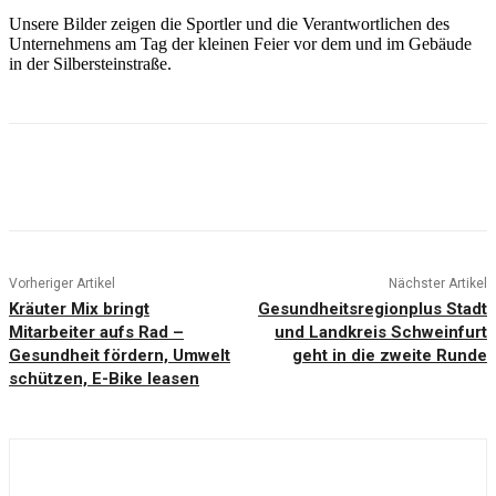
Unsere Bilder zeigen die Sportler und die Verantwortlichen des
Unternehmens am Tag der kleinen Feier vor dem und im Gebäude
in der Silbersteinstraße.
Vorheriger Artikel
Nächster Artikel
Kräuter Mix bringt
Gesundheitsregionplus Stadt
Mitarbeiter aufs Rad –
und Landkreis Schweinfurt
Gesundheit fördern, Umwelt
geht in die zweite Runde
schützen, E-Bike leasen