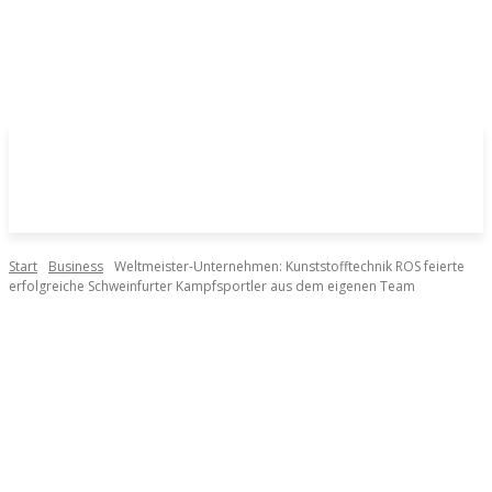
Start
Business
Weltmeister-Unternehmen: Kunststofftechnik ROS feierte
erfolgreiche Schweinfurter Kampfsportler aus dem eigenen Team