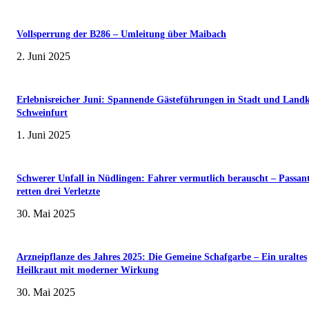
Vollsperrung der B286 – Umleitung über Maibach
2. Juni 2025
Erlebnisreicher Juni: Spannende Gästeführungen in Stadt und Landk
Schweinfurt
1. Juni 2025
Schwerer Unfall in Nüdlingen: Fahrer vermutlich berauscht – Passan
retten drei Verletzte
30. Mai 2025
Arzneipflanze des Jahres 2025: Die Gemeine Schafgarbe – Ein uraltes
Heilkraut mit moderner Wirkung
30. Mai 2025