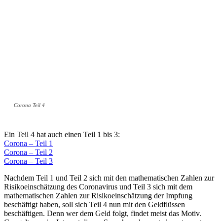
Corona Teil 4
Ein Teil 4 hat auch einen Teil 1 bis 3:
Corona – Teil 1
Corona – Teil 2
Corona – Teil 3
Nachdem Teil 1 und Teil 2 sich mit den mathematischen Zahlen zur
Risikoeinschätzung des Coronavirus und Teil 3 sich mit dem
mathematischen Zahlen zur Risikoeinschätzung der Impfung
beschäftigt haben, soll sich Teil 4 nun mit den Geldflüssen
beschäftigen. Denn wer dem Geld folgt, findet meist das Motiv.