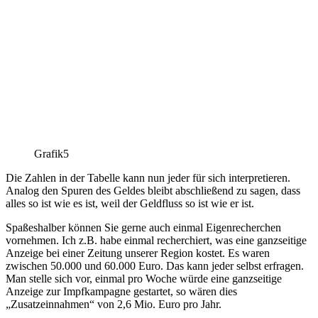
Grafik5
Die Zahlen in der Tabelle kann nun jeder für sich interpretieren.
Analog den Spuren des Geldes bleibt abschließend zu sagen, dass
alles so ist wie es ist, weil der Geldfluss so ist wie er ist.
Spaßeshalber können Sie gerne auch einmal Eigenrecherchen
vornehmen. Ich z.B. habe einmal recherchiert, was eine ganzseitige
Anzeige bei einer Zeitung unserer Region kostet. Es waren
zwischen 50.000 und 60.000 Euro. Das kann jeder selbst erfragen.
Man stelle sich vor, einmal pro Woche würde eine ganzseitige
Anzeige zur Impfkampagne gestartet, so wären dies
„Zusatzeinnahmen“ von 2,6 Mio. Euro pro Jahr.