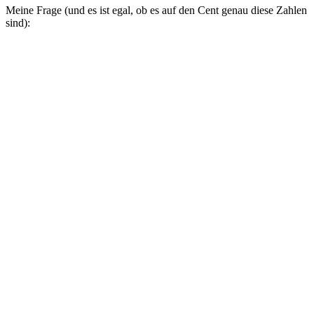
Meine Frage (und es ist egal, ob es auf den Cent genau diese Zahlen
sind):