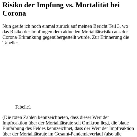
Risiko der Impfung vs. Mortalität bei
Corona
Nun greife ich noch einmal zurück auf meinen Bericht Teil 3, wo
das Risiko der Impfungen dem aktuellen Mortalitätsrisiko aus der
Corona-Erkrankung gegenübergestellt wurde. Zur Erinnerung die
Tabelle:
Tabelle1
(Die roten Zahlen kennzeichneten, dass dieser Wert der
Impfreaktion über der Mortalitätsrate seit Omikron liegt, die blaue
Einfärbung des Feldes kennzeichnet, dass der Wert der Impfreaktion
über der Mortalitätsrate im Gesamt-Pandemieverlauf (also alle