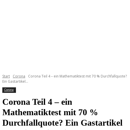
Start
Corona
Corona Teil 4 – ein Mathematiktest mit 70 % Durchfallquote?
Ein Gastartikel...
Corona
Corona Teil 4 – ein
Mathematiktest mit 70 %
Durchfallquote? Ein Gastartikel