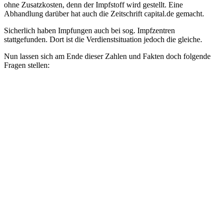
ohne Zusatzkosten, denn der Impfstoff wird gestellt. Eine
Abhandlung darüber hat auch die Zeitschrift capital.de gemacht.
Sicherlich haben Impfungen auch bei sog. Impfzentren
stattgefunden. Dort ist die Verdienstsituation jedoch die gleiche.
Nun lassen sich am Ende dieser Zahlen und Fakten doch folgende
Fragen stellen: