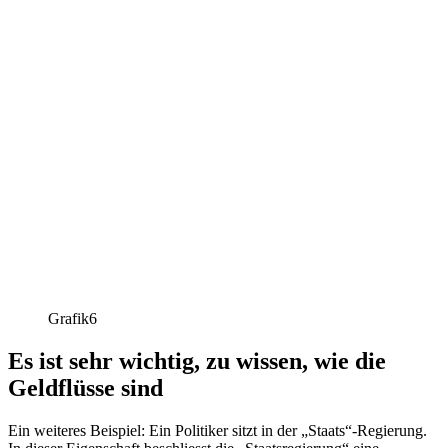
Grafik6
Es ist sehr wichtig, zu wissen, wie die
Geldflüsse sind
Ein weiteres Beispiel: Ein Politiker sitzt in der „Staats“-Regierung.