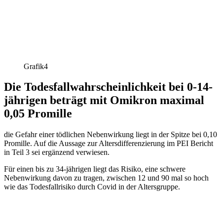
Grafik4
Die Todesfallwahrscheinlichkeit bei 0-14-
jährigen beträgt mit Omikron maximal
0,05 Promille
die Gefahr einer tödlichen Nebenwirkung liegt in der Spitze bei 0,10
Promille. Auf die Aussage zur Altersdifferenzierung im PEI Bericht
in Teil 3 sei ergänzend verwiesen.
Für einen bis zu 34-jährigen liegt das Risiko, eine schwere
Nebenwirkung davon zu tragen, zwischen 12 und 90 mal so hoch
wie das Todesfallrisiko durch Covid in der Altersgruppe.