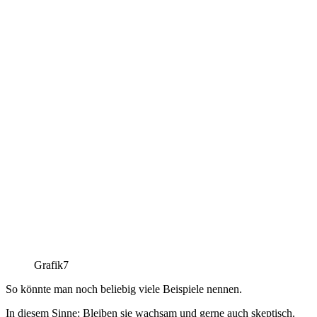
Grafik7
So könnte man noch beliebig viele Beispiele nennen.
In diesem Sinne: Bleiben sie wachsam und gerne auch skeptisch.