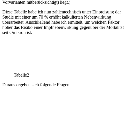
Vorvarianten mitberücksichtigt) liegt.)
Diese Tabelle habe ich nun zahlentechnisch unter Einpreisung der
Studie mit einer um 70 % erhöht kalkulierten Nebenwirkung
überarbeitet. Anschließend habe ich ermittelt, um welchen Faktor
höher das Risiko einer Impfnebenwirkung gegenüber der Mortalität
seit Omikron ist:
Tabelle2
Daraus ergeben sich folgende Fragen: