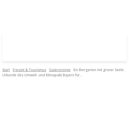
Start
Freizeit & Tourismus
Gastronomie
Ein Biergarten mit grüner Seele:
Urkunde des Umwelt- und Klimapakt Bayern für...