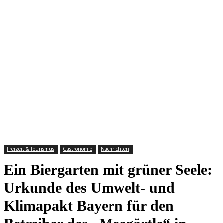
Freizeit & Tourismus
Gastronomie
Nachrichten
Ein Biergarten mit grüner Seele:
Urkunde des Umwelt- und
Klimapakt Bayern für den